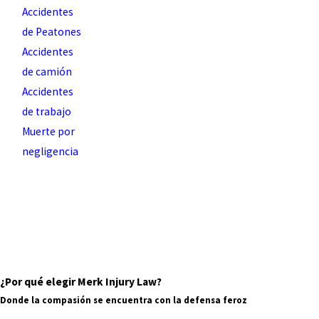
Accidentes
de Peatones
Accidentes
de camión
Accidentes
de trabajo
Muerte por
negligencia
¿Por qué elegir Merk Injury Law?
Donde la compasión se encuentra con la defensa feroz