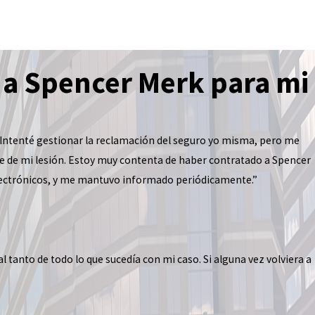
 a Spencer Merk para mi
. Intenté gestionar la reclamación del seguro yo misma, pero me
e de mi lesión. Estoy muy contenta de haber contratado a Spencer
electrónicos, y me mantuvo informado periódicamente.”
tanto de todo lo que sucedía con mi caso. Si alguna vez volviera a