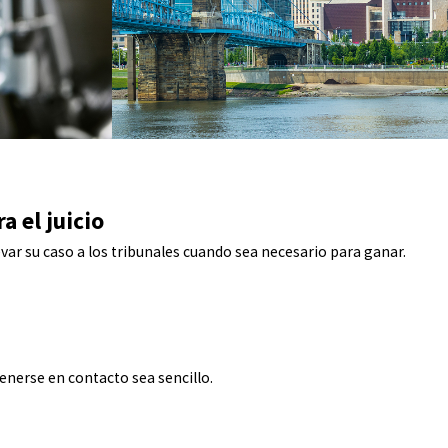
a el juicio
ar su caso a los tribunales cuando sea necesario para ganar.
erse en contacto sea sencillo.