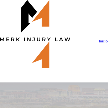
Inicio