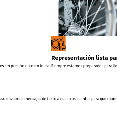
Representación lista par
 sin presión ni costo inicial.
Siempre estamos preparados para llev
 enviamos mensajes de texto a nuestros clientes para que manten