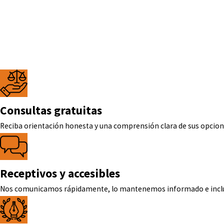
Consultas gratuitas
Reciba orientación honesta y una comprensión clara de sus opciones
Receptivos y accesibles
Nos comunicamos rápidamente, lo mantenemos informado e incluso