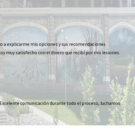
empo a explicarme mis opciones y sus recomendaciones
y muy satisfecho con el dinero que recibí por mis lesiones.
 Excelente comunicación durante todo el proceso, luchamos