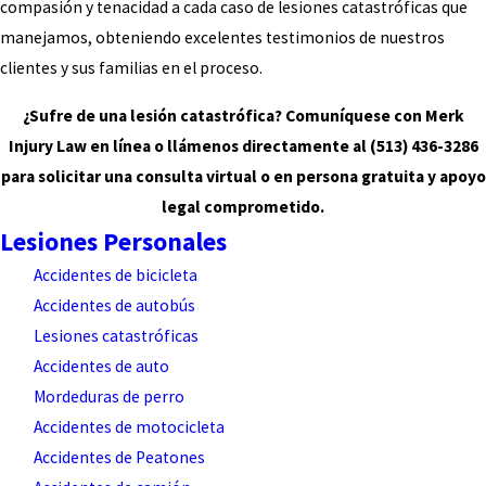
compasión y tenacidad a cada caso de lesiones catastróficas que
manejamos, obteniendo excelentes testimonios de nuestros
clientes y sus familias en el proceso.
¿Sufre de una lesión catastrófica? Comuníquese con Merk
Injury Law en línea o llámenos directamente al (513) 436-3286
para solicitar una consulta virtual o en persona gratuita y apoyo
legal comprometido.
Lesiones Personales
Accidentes de bicicleta
Accidentes de autobús
Lesiones catastróficas
Accidentes de auto
Mordeduras de perro
Accidentes de motocicleta
Accidentes de Peatones