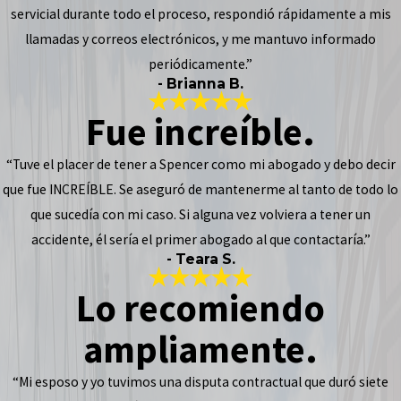
servicial durante todo el proceso, respondió rápidamente a mis
llamadas y correos electrónicos, y me mantuvo informado
periódicamente.”
- Brianna B.
Fue increíble.
“Tuve el placer de tener a Spencer como mi abogado y debo decir
que fue INCREÍBLE. Se aseguró de mantenerme al tanto de todo lo
que sucedía con mi caso. Si alguna vez volviera a tener un
accidente, él sería el primer abogado al que contactaría.”
- Teara S.
Lo recomiendo
ampliamente.
“Mi esposo y yo tuvimos una disputa contractual que duró siete