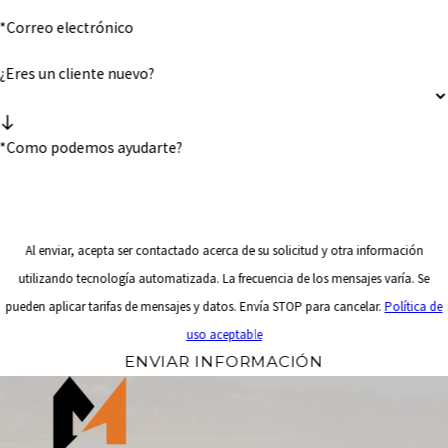
*Correo electrónico
¿Eres un cliente nuevo?
*Como podemos ayudarte?
Al enviar, acepta ser contactado acerca de su solicitud y otra información
utilizando tecnología automatizada. La frecuencia de los mensajes varía. Se
pueden aplicar tarifas de mensajes y datos. Envía STOP para cancelar.
Política de
uso aceptable
ENVIAR INFORMACIÓN