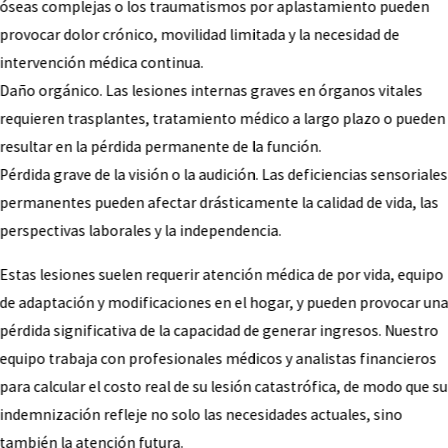
óseas complejas o los traumatismos por aplastamiento pueden
provocar dolor crónico, movilidad limitada y la necesidad de
intervención médica continua.
Daño orgánico. Las lesiones internas graves en órganos vitales
requieren trasplantes, tratamiento médico a largo plazo o pueden
resultar en la pérdida permanente de la función.
Pérdida grave de la visión o la audición. Las deficiencias sensoriales
permanentes pueden afectar drásticamente la calidad de vida, las
perspectivas laborales y la independencia.
Estas lesiones suelen requerir atención médica de por vida, equipo
de adaptación y modificaciones en el hogar, y pueden provocar un
pérdida significativa de la capacidad de generar ingresos. Nuestro
equipo trabaja con profesionales médicos y analistas financieros
para calcular el costo real de su lesión catastrófica, de modo que su
indemnización refleje no solo las necesidades actuales, sino
también la atención futura.