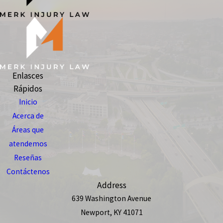
Enlasces
Rápidos
Inicio
Acerca de
Áreas que
atendemos
Reseñas
Contáctenos
Address
639 Washington Avenue
Newport, KY 41071