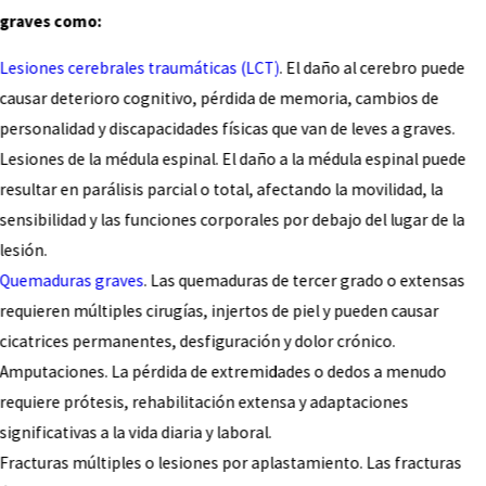
graves como:
Lesiones cerebrales traumáticas (LCT)
. El daño al cerebro puede
causar deterioro cognitivo, pérdida de memoria, cambios de
personalidad y discapacidades físicas que van de leves a graves.
Lesiones de la médula espinal. El daño a la médula espinal puede
resultar en parálisis parcial o total, afectando la movilidad, la
sensibilidad y las funciones corporales por debajo del lugar de la
lesión.
Quemaduras graves
. Las quemaduras de tercer grado o extensas
requieren múltiples cirugías, injertos de piel y pueden causar
cicatrices permanentes, desfiguración y dolor crónico.
Amputaciones. La pérdida de extremidades o dedos a menudo
requiere prótesis, rehabilitación extensa y adaptaciones
significativas a la vida diaria y laboral.
Fracturas múltiples o lesiones por aplastamiento. Las fracturas