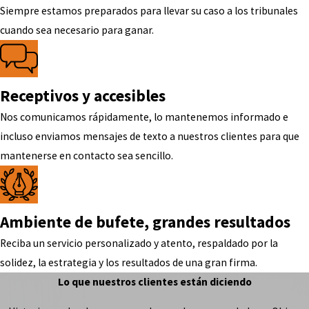
Siempre estamos preparados para llevar su caso a los tribunales
cuando sea necesario para ganar.
Receptivos y accesibles
Nos comunicamos rápidamente, lo mantenemos informado e
incluso enviamos mensajes de texto a nuestros clientes para que
mantenerse en contacto sea sencillo.
Ambiente de bufete, grandes resultados
Reciba un servicio personalizado y atento, respaldado por la
solidez, la estrategia y los resultados de una gran firma.
Lo que nuestros clientes están diciendo