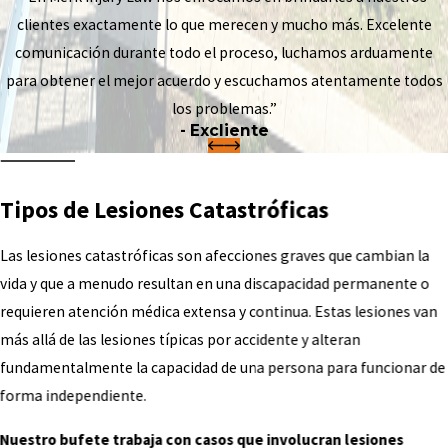
clientes exactamente lo que merecen y mucho más. Excelente
comunicación durante todo el proceso, luchamos arduamente
para obtener el mejor acuerdo y escuchamos atentamente todos
los problemas.”
- Excliente
Tipos de Lesiones Catastróficas
Las lesiones catastróficas son afecciones graves que cambian la
vida y que a menudo resultan en una discapacidad permanente o
requieren atención médica extensa y continua. Estas lesiones van
más allá de las lesiones típicas por accidente y alteran
fundamentalmente la capacidad de una persona para funcionar de
forma independiente.
Nuestro bufete trabaja con casos que involucran lesiones