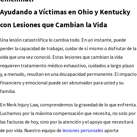
Ayudando a Víctimas en Ohio y Kentucky
con Lesiones que Cambian la Vida
Una lesión catastrófica lo cambia todo. En un instante, puede
perder la capacidad de trabajar, cuidar de sí mismo o disfrutar de la
vida que una vez conoció. Estas lesiones que cambian la vida
requieren tratamiento médico exhaustivo, cuidados a largo plazo
y, a menudo, resultan en una discapacidad permanente. El impacto
financiero y emocional puede ser abrumador para usted y su
familia.
En Merk Injury Law, comprendemos la gravedad de lo que enfrenta.
Luchamos por la máxima compensación que necesita, no solo por
las facturas de hoy, sino por la atención y el apoyo que necesitará
de por vida. Nuestro equipo de
lesiones personales
aporta