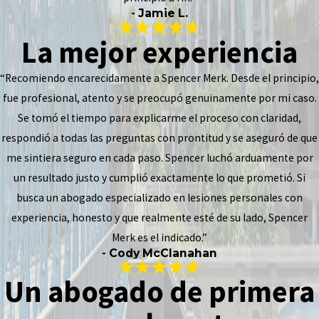
- Jamie L.
La mejor experiencia
“Recomiendo encarecidamente a Spencer Merk. Desde el principio,
fue profesional, atento y se preocupó genuinamente por mi caso.
Se tomó el tiempo para explicarme el proceso con claridad,
respondió a todas las preguntas con prontitud y se aseguró de que
me sintiera seguro en cada paso. Spencer luchó arduamente por
un resultado justo y cumplió exactamente lo que prometió. Si
busca un abogado especializado en lesiones personales con
experiencia, honesto y que realmente esté de su lado, Spencer
Merk es el indicado.”
- Cody McClanahan
Un abogado de primera