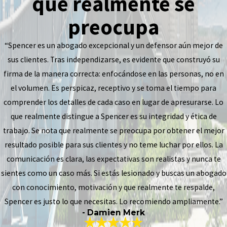
que realmente se
preocupa
“Spencer es un abogado excepcional y un defensor aún mejor de
sus clientes. Tras independizarse, es evidente que construyó su
firma de la manera correcta: enfocándose en las personas, no en
el volumen. Es perspicaz, receptivo y se toma el tiempo para
comprender los detalles de cada caso en lugar de apresurarse. Lo
que realmente distingue a Spencer es su integridad y ética de
trabajo. Se nota que realmente se preocupa por obtener el mejor
resultado posible para sus clientes y no teme luchar por ellos. La
comunicación es clara, las expectativas son realistas y nunca te
sientes como un caso más. Si estás lesionado y buscas un abogado
con conocimiento, motivación y que realmente te respalde,
Spencer es justo lo que necesitas. Lo recomiendo ampliamente.”
- Damien Merk