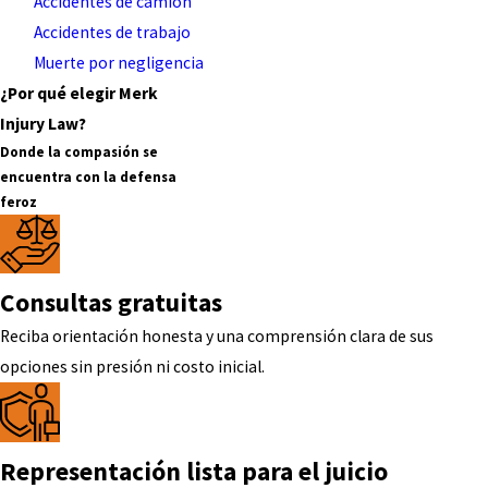
Accidentes de camión
Accidentes de trabajo
Muerte por negligencia
¿Por qué elegir Merk
Injury Law?
Donde la compasión se
encuentra con la defensa
feroz
Consultas gratuitas
Reciba orientación honesta y una comprensión clara de sus
opciones sin presión ni costo inicial.
Representación lista para el juicio