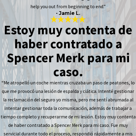
help you out from beginning to end.”
- Jamie L.
Estoy muy contenta de
haber contratado a
Spencer Merk para mi
caso.
“Me atropelló un coche mientras cruzaba un paso de peatones, lo
que me provocó una lesión de espalda y ciática. Intenté gestionar
la reclamación del seguro yo misma, pero me sentí abrumada al
intentar gestionar toda la comunicación, además de trabajar a
tiempo completo y recuperarme de mi lesión. Estoy muy contenta
de haber contratado a Spencer Merk para mi caso. Fue muy
servicial durante todo el proceso, respondió rápidamente a mis