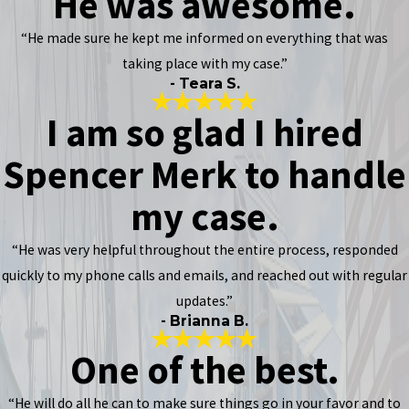
He was awesome.
“He made sure he kept me informed on everything that was
taking place with my case.”
- Teara S.
I am so glad I hired
Spencer Merk to handle
my case.
“He was very helpful throughout the entire process, responded
quickly to my phone calls and emails, and reached out with regular
updates.”
- Brianna B.
One of the best.
“He will do all he can to make sure things go in your favor and to