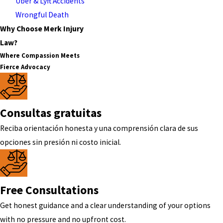
Uber & Lyft Accidents
Wrongful Death
Why Choose Merk Injury
Law?
Where Compassion Meets
Fierce Advocacy
Consultas gratuitas
Reciba orientación honesta y una comprensión clara de sus
opciones sin presión ni costo inicial.
Free Consultations
Get honest guidance and a clear understanding of your options
with no pressure and no upfront cost.