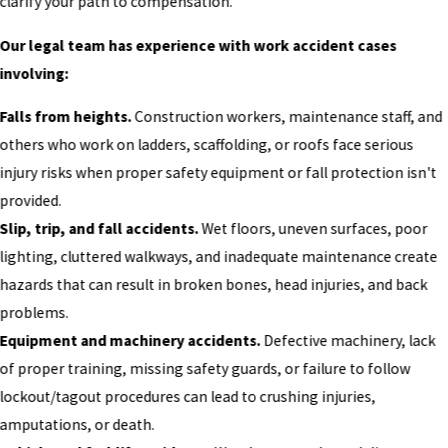
clarify your path to compensation.
Our legal team has experience with work accident cases
involving:
Falls from heights.
Construction workers, maintenance staff, and
others who work on ladders, scaffolding, or roofs face serious
injury risks when proper safety equipment or fall protection isn't
provided.
Slip, trip, and fall accidents.
Wet floors, uneven surfaces, poor
lighting, cluttered walkways, and inadequate maintenance create
hazards that can result in broken bones, head injuries, and back
problems.
Equipment and machinery accidents.
Defective machinery, lack
of proper training, missing safety guards, or failure to follow
lockout/tagout procedures can lead to crushing injuries,
amputations, or death.