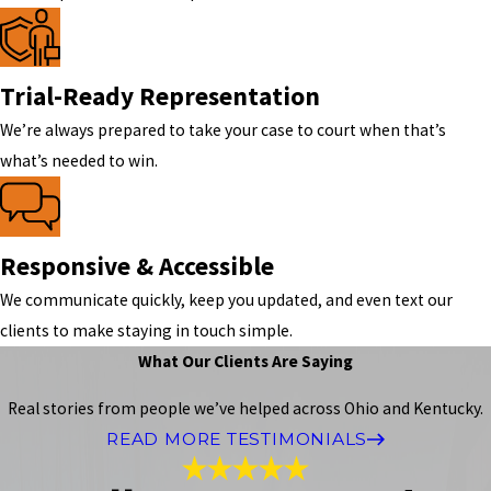
Trial-Ready Representation
We’re always prepared to take your case to court when that’s
what’s needed to win.
Responsive & Accessible
We communicate quickly, keep you updated, and even text our
clients to make staying in touch simple.
What Our Clients Are Saying
Real stories from people we’ve helped across Ohio and Kentucky.
READ MORE TESTIMONIALS