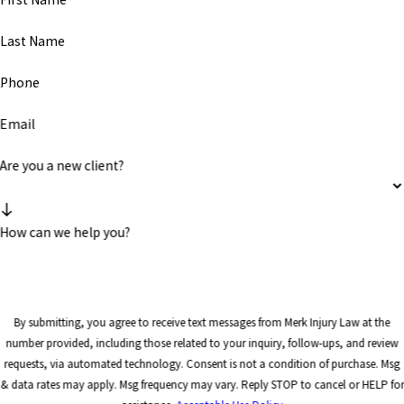
Last Name
Phone
Email
Are you a new client?
How can we help you?
By submitting, you agree to receive text messages from Merk Injury Law at the
number provided, including those related to your inquiry, follow-ups, and review
requests, via automated technology. Consent is not a condition of purchase. Msg
& data rates may apply. Msg frequency may vary. Reply STOP to cancel or HELP for