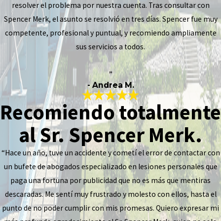
resolver el problema por nuestra cuenta. Tras consultar con
Spencer Merk, el asunto se resolvió en tres días. Spencer fue muy
competente, profesional y puntual, y recomiendo ampliamente
sus servicios a todos.
”
- Andrea M.
Recomiendo totalmente
al Sr. Spencer Merk.
“Hace un año, tuve un accidente y cometí el error de contactar con
un bufete de abogados especializado en lesiones personales que
paga una fortuna por publicidad que no es más que mentiras
descaradas. Me sentí muy frustrado y molesto con ellos, hasta el
punto de no poder cumplir con mis promesas. Quiero expresar mi