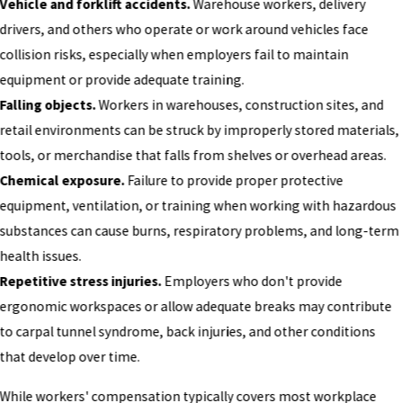
Vehicle and forklift accidents.
Warehouse workers, delivery
drivers, and others who operate or work around vehicles face
collision risks, especially when employers fail to maintain
equipment or provide adequate training.
Falling objects.
Workers in warehouses, construction sites, and
retail environments can be struck by improperly stored materials,
tools, or merchandise that falls from shelves or overhead areas.
Chemical exposure.
Failure to provide proper protective
equipment, ventilation, or training when working with hazardous
substances can cause burns, respiratory problems, and long-term
health issues.
Repetitive stress injuries.
Employers who don't provide
ergonomic workspaces or allow adequate breaks may contribute
to carpal tunnel syndrome, back injuries, and other conditions
that develop over time.
While workers' compensation typically covers most workplace