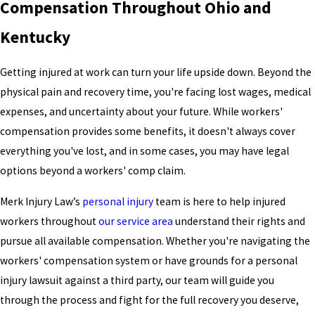
Compensation Throughout Ohio and
Kentucky
Getting injured at work can turn your life upside down. Beyond the
physical pain and recovery time, you're facing lost wages, medical
expenses, and uncertainty about your future. While workers'
compensation provides some benefits, it doesn't always cover
everything you've lost, and in some cases, you may have legal
options beyond a workers' comp claim.
Merk Injury Law’s
personal injury
team is here to help injured
workers throughout
our service area
understand their rights and
pursue all available compensation. Whether you're navigating the
workers' compensation system or have grounds for a personal
injury lawsuit against a third party, our team will guide you
through the process and fight for the full recovery you deserve,